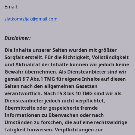
Email:
zlatkomrzljak@gmail.com
Disclaimer:
Die Inhalte unserer Seiten wurden mit größter
Sorgfalt erstellt. Für die Richtigkeit, Vollständigkeit
und Aktualität der Inhalte können wir jedoch keine
Gewähr übernehmen. Als Diensteanbieter sind wir
gemäß § 7 Abs.1 TMG für eigene Inhalte auf diesen
Seiten nach den allgemeinen Gesetzen
verantwortlich. Nach §§ 8 bis 10 TMG sind wir als
Diensteanbieter jedoch nicht verpflichtet,
übermittelte oder gespeicherte fremde
Informationen zu überwachen oder nach
Umständen zu forschen, die auf eine rechtswidrige
Tätigkeit hinweisen. Verpflichtungen zur