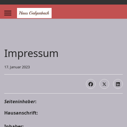
Impressum
17. Januar 2023
Seiteninhaber
:
Hausanschrift:
Inhaber: