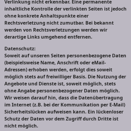
Verlinkung nicht erkennbar. Eine permanente
inhaltliche Kontrolle der verlinkten Seiten ist jedoch
ohne konkrete Anhaltspunkte einer
Rechtsverletzung nicht zumutbar. Bei bekannt
werden von Rechtsverletzungen werden wir
derartige Links umgehend entfernen.
Datenschutz:
Soweit auf unseren Seiten personenbezogene Daten
(beispielsweise Name, Anschrift oder eMail-
Adressen) erhoben werden, erfolgt dies soweit
möglich stets auf freiwilliger Basis. Die Nutzung der
Angebote und Dienste ist, soweit möglich, stets
ohne Angabe personenbezogener Daten möglich.
Wir weisen darauf hin, dass die Datenübertragung
im Internet (z.B. bei der Kommunikation per E-Mail)
Sicherheitslücken aufweisen kann. Ein lückenloser
Schutz der Daten vor dem Zugriff durch Dritte ist
nicht möglich.