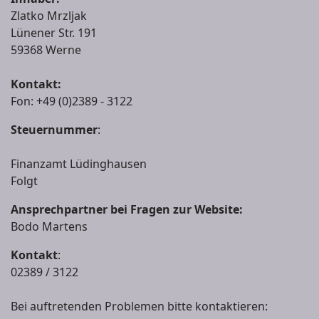
Zlatko Mrzljak
Lünener Str. 191
59368 Werne
Kontakt:
Fon: +49 (0)2389 - 3122
Steuernummer
:
Finanzamt Lüdinghausen
Folgt
Ansprechpartner bei Fragen zur Website:
Bodo Martens
Kontakt
:
02389 / 3122
Bei auftretenden Problemen bitte kontaktieren: