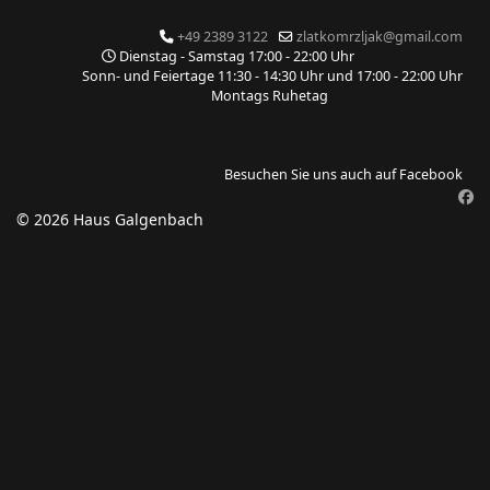
+49 2389 3122
zlatkomrzljak@gmail.com
Dienstag - Samstag 17:00 - 22:00 Uhr
Sonn- und Feiertage 11:30 - 14:30 Uhr und 17:00 - 22:00 Uhr
Montags Ruhetag
Besuchen Sie uns auch auf Facebook
© 2026 Haus Galgenbach