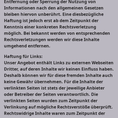
Entfernung oder Sperrung der Nutzung von
Informationen nach den allgemeinen Gesetzen
bleiben hiervon unberührt. Eine diesbezügliche
Haftung ist jedoch erst ab dem Zeitpunkt der
Kenntnis einer konkreten Rechtsverletzung
möglich. Bei bekannt werden von entsprechenden
Rechtsverletzungen werden wir diese Inhalte
umgehend entfernen.
Haftung für Links:
Unser Angebot enthält Links zu externen Webseiten
Dritter, auf deren Inhalte wir keinen Einfluss haben.
Deshalb können wir für diese fremden Inhalte auch
keine Gewähr übernehmen. Für die Inhalte der
verlinkten Seiten ist stets der jeweilige Anbieter
oder Betreiber der Seiten verantwortlich. Die
verlinkten Seiten wurden zum Zeitpunkt der
Verlinkung auf mögliche Rechtsverstöße überprüft.
Rechtswidrige Inhalte waren zum Zeitpunkt der